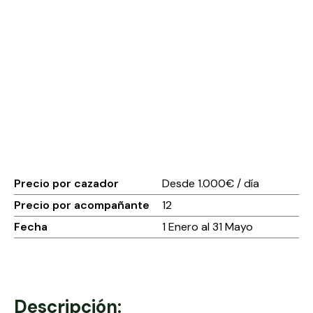
Precio por cazador
Desde 1.000€ / día
Precio por acompañante
12
Fecha
1 Enero al 31 Mayo
Descripción: