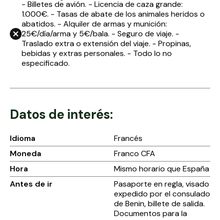
- Billetes de avión. - Licencia de caza grande:
1.000€. - Tasas de abate de los animales heridos o
abatidos. - Alquiler de armas y munición:
25€/día/arma y 5€/bala. - Seguro de viaje. -
Traslado extra o extensión del viaje. - Propinas,
bebidas y extras personales. - Todo lo no
especificado.
Datos de interés:
Idioma
Francés
Moneda
Franco CFA
Hora
Mismo horario que España
Antes de ir
Pasaporte en regla, visado
expedido por el consulado
de Benin, billete de salida.
Documentos para la