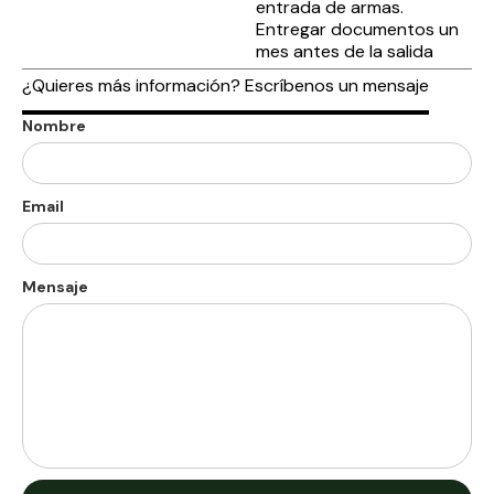
entrada de armas.
Entregar documentos un
mes antes de la salida
¿Quieres más información? Escríbenos un mensaje
Nombre
Email
Mensaje